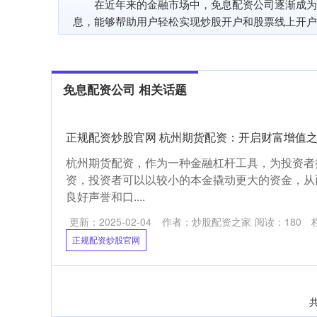
在近年来的金融市场中，免息配资公司逐渐成为
息，能够帮助用户轻松实现炒股开户和股票线上开户
免息配资公司 相关话题
正规配资炒股官网 杭州期货配资：开启财富增值
杭州期货配资，作为一种金融杠杆工具，为投资者
资，投资者可以以较小的本金撬动更大的资金，从而
良好声誉和口....
更新：2025-02-04
作者：炒股配资之家
阅读：
180
正规配资炒股官网
共