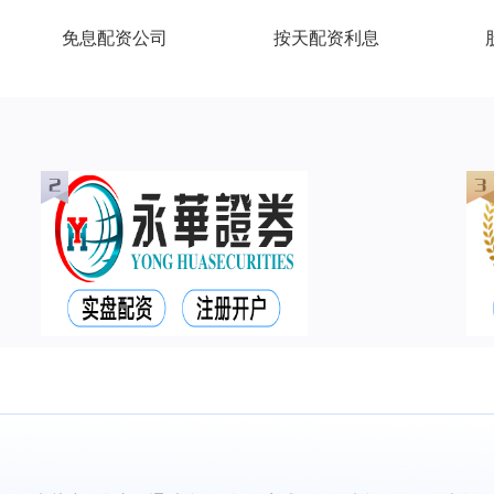
免息配资公司
按天配资利息