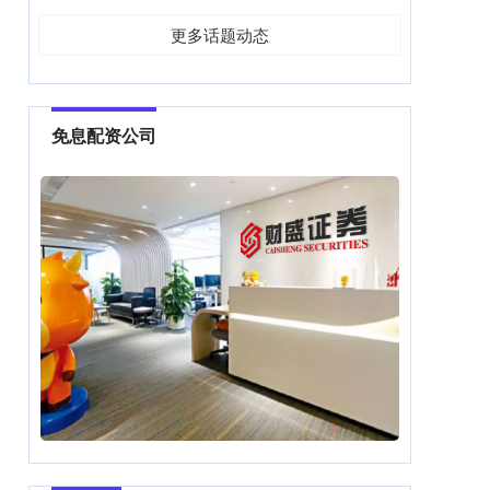
更多话题动态
免息配资公司