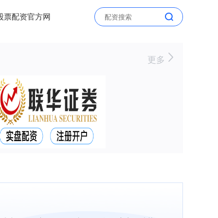
股票配资官方网
更多