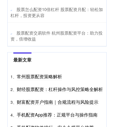
​股票怎么配资10倍杠杆 股票配资月配：轻松加
杠杆，投资更从容
​股票配资交易软件 杭州股票配资平台：助力投
资，倍增收益
最新文章
常州股票配资策略解析
1、
财经股票配资：杠杆操作与风控策略全解析
2、
财富配资开户指南｜合规流程与风险提示
3、
手机配资App推荐：正规平台与操作指南
4、