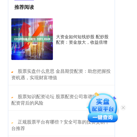
推荐阅读
大资金如何短线炒股 配炒股
配资：资金放大，收益倍增
​股票实盘什么意思 金昌期货配资：助您把握投
资机遇，实现财富增值
​股票知识配资论坛 股票配资公司靠谱吗？揭秘
配资背后的风险
​正规股票平台有哪些？安全可靠的投资交易平
台推荐