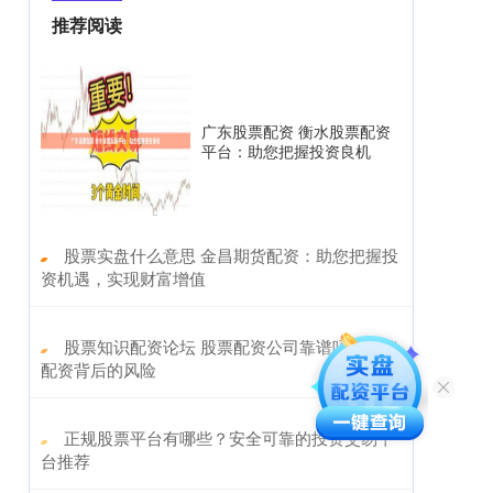
推荐阅读
广东股票配资 衡水股票配资
平台：助您把握投资良机
​股票实盘什么意思 金昌期货配资：助您把握投
资机遇，实现财富增值
​股票知识配资论坛 股票配资公司靠谱吗？揭秘
配资背后的风险
​正规股票平台有哪些？安全可靠的投资交易平
台推荐