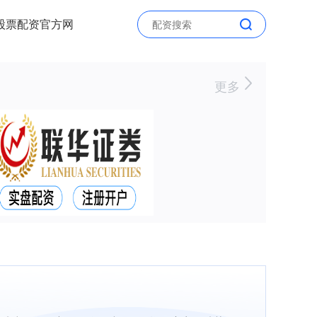
股票配资官方网
更多