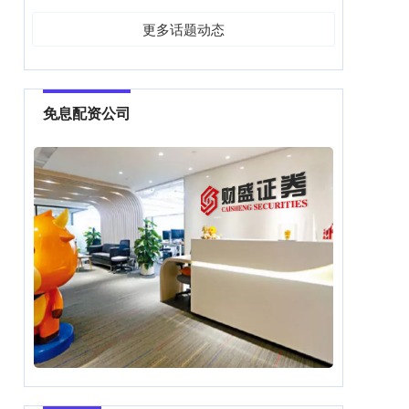
更多话题动态
免息配资公司