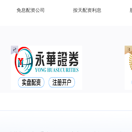
免息配资公司
按天配资利息