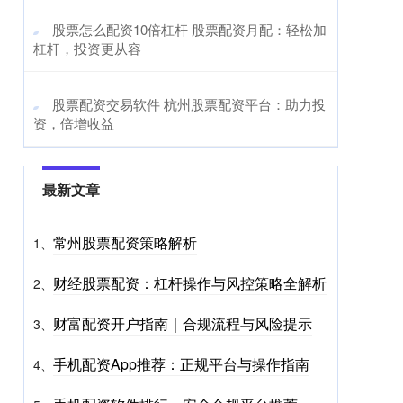
​股票怎么配资10倍杠杆 股票配资月配：轻松加
杠杆，投资更从容
​股票配资交易软件 杭州股票配资平台：助力投
资，倍增收益
最新文章
常州股票配资策略解析
1、
财经股票配资：杠杆操作与风控策略全解析
2、
财富配资开户指南｜合规流程与风险提示
3、
手机配资App推荐：正规平台与操作指南
4、