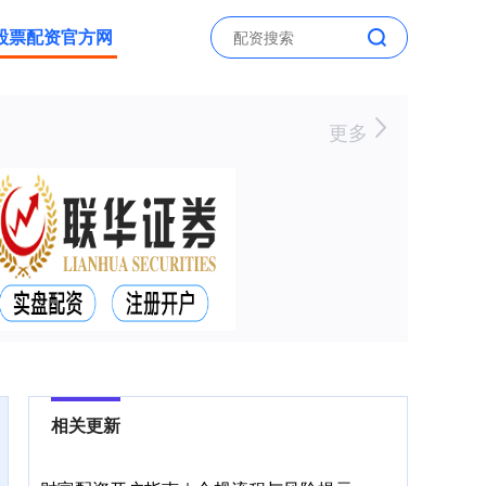
股票配资官方网
更多
相关更新