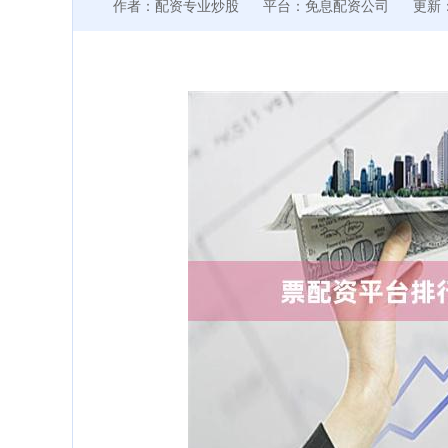
作者：配资专业炒股
平台：免息配资公司
更新：2