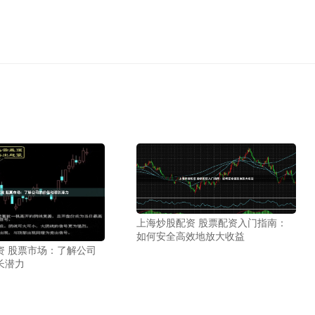
上海炒股配资 股票配资入门指南：
如何安全高效地放大收益
资 股票市场：了解公司
长潜力