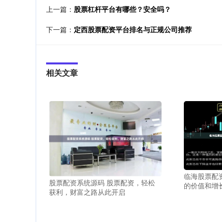
上一篇：
股票杠杆平台有哪些？安全吗？
下一篇：
定西股票配资平台排名与正规公司推荐
相关文章
临海股票配
股票配资系统源码 股票配资，轻松
的价值和增
获利，财富之路从此开启