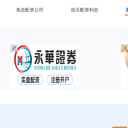
免息配资公司
按天配资利息