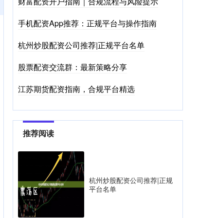
财富配资开户指南｜合规流程与风险提示
手机配资App推荐：正规平台与操作指南
杭州炒股配资公司推荐|正规平台名单
股票配资交流群：最新策略分享
江苏期货配资指南，合规平台精选
推荐阅读
杭州炒股配资公司推荐|正规
平台名单