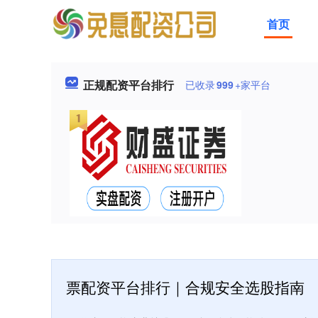
首页
正规配资平台排行
已收录
999
+家平台
票配资平台排行｜合规安全选股指南