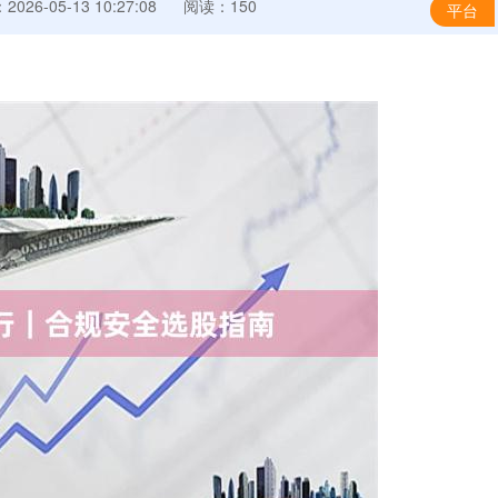
026-05-13 10:27:08
阅读：150
平台