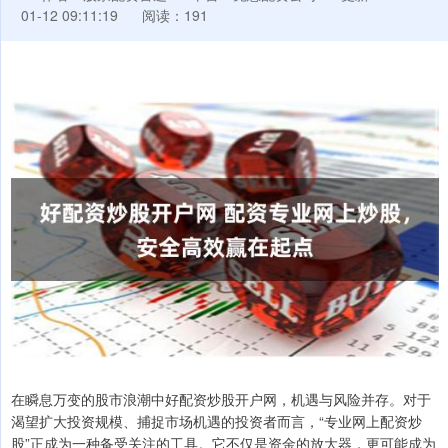
01-12 09:11:19
阅读：191
在瞬息万变的股市浪潮中好配资炒股开户网，机遇与风险并存。对于
渴望扩大投资规模、捕捉市场机遇的投资者而言，“专业网上配资炒
股”正成为一种备受关注的工具。它不仅是资金的放大器，更可能成为