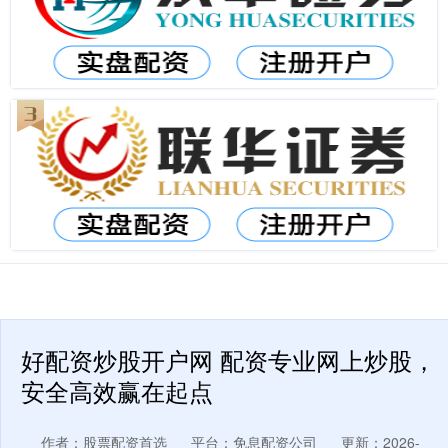
好配资炒股开户网 配资专业网上炒股，
安全高效赢在起点
作者：股票配资首选
平台：免息配资公司
更新：2026-