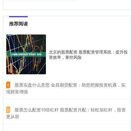
推荐阅读
北京的股票配资 股票配资管理系统：提升投
资效率，掌控风险
​股票实盘什么意思 金昌期货配资：助您把握投资机遇，实
1
现财富增值
​股票怎么配资10倍杠杆 股票配资月配：轻松加杠杆，投资
2
更从容