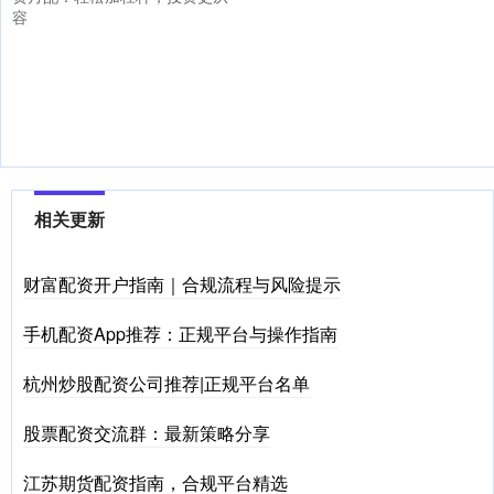
容
相关更新
财富配资开户指南｜合规流程与风险提示
手机配资App推荐：正规平台与操作指南
杭州炒股配资公司推荐|正规平台名单
股票配资交流群：最新策略分享
江苏期货配资指南，合规平台精选