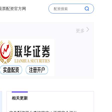
股票配资官方网
更多
相关更新