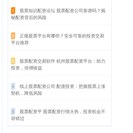
​股票知识配资论坛 股票配资公司靠谱吗？揭
1
秘配资背后的风险
​正规股票平台有哪些？安全可靠的投资交易
2
平台推荐
​股票配资交易软件 杭州股票配资平台：助力
3
投资，倍增收益
​线上股票配资公司 配债投资：把握股票上涨
4
契机，降低风险
​股票配资平 股票配资行情火热，投资机会不
5
容错过