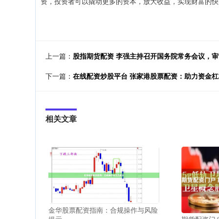
资，投资者可以撬动更多的资本，放大收益，实现财富的快
上一篇：
股指期货配资 李强主持召开国务院常务会议，
下一篇：
在线配资炒股平台 张家港股票配资：助力资金
相关文章
金华股票配资指南：合规操作与风险
提示