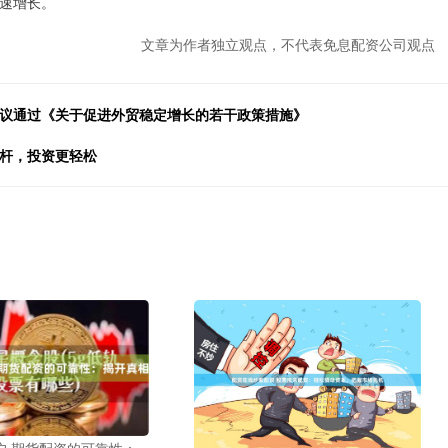
速增长。
文章为作者独立观点，不代表免息配资公司观点
审议通过《关于促进外贸稳定增长的若干政策措施》
杠杆，投资更轻松