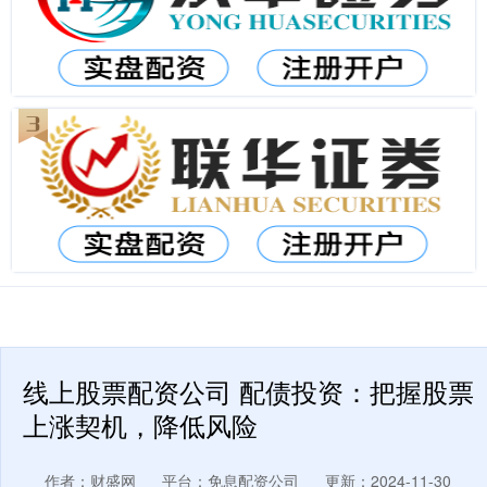
线上股票配资公司 配债投资：把握股票
上涨契机，降低风险
作者：财盛网
平台：免息配资公司
更新：2024-11-30