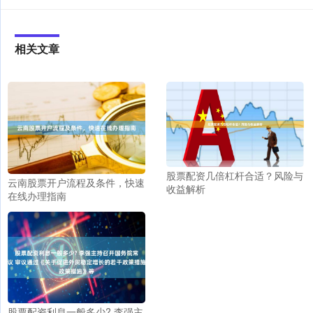
相关文章
股票配资几倍杠杆合适？风险与
云南股票开户流程及条件，快速
收益解析
在线办理指南
股票配资利息一般多少? 李强主