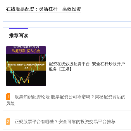
在线股票配资：灵活杠杆，高效投资
推荐阅读
配资在线炒股配资平台_安全杠杆炒股开户
服务【正规】
​股票知识配资论坛 股票配资公司靠谱吗？揭秘配资背后的
1
风险
​正规股票平台有哪些？安全可靠的投资交易平台推荐
2