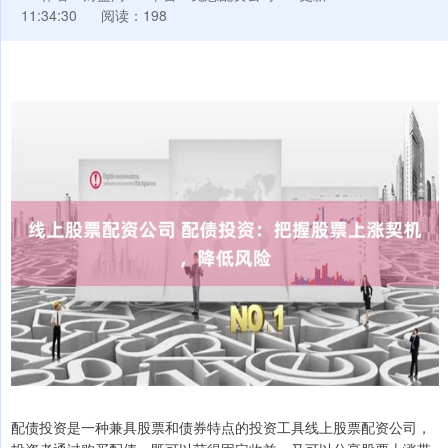
11:34:30
阅读：198
配债投资是一种兼具股票和债券特点的投资工具线上股票配资公司，