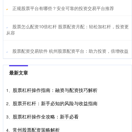
​正规股票平台有哪些？安全可靠的投资交易平台推荐
​股票怎么配资10倍杠杆 股票配资月配：轻松加杠杆，投资更
从容
​股票配资交易软件 杭州股票配资平台：助力投资，倍增收益
最新文章
股票杠杆操作指南：融资与配资技巧解析
1、
股票开杠杆：新手必知的风险与收益指南
2、
股票杠杆操作全攻略：新手必看
3、
常州股票配资策略解析
4、