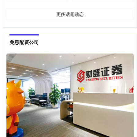
更多话题动态
免息配资公司