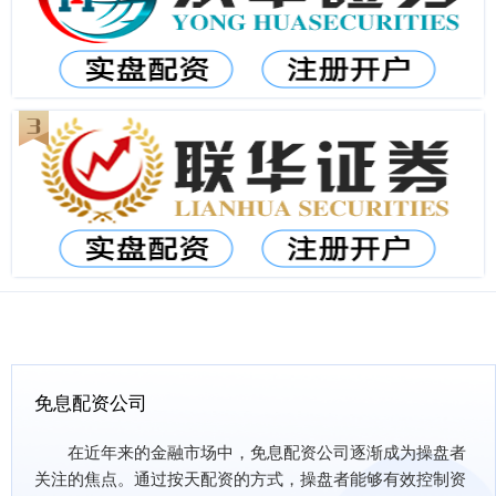
免息配资公司
在近年来的金融市场中，免息配资公司逐渐成为操盘者
关注的焦点。通过按天配资的方式，操盘者能够有效控制资