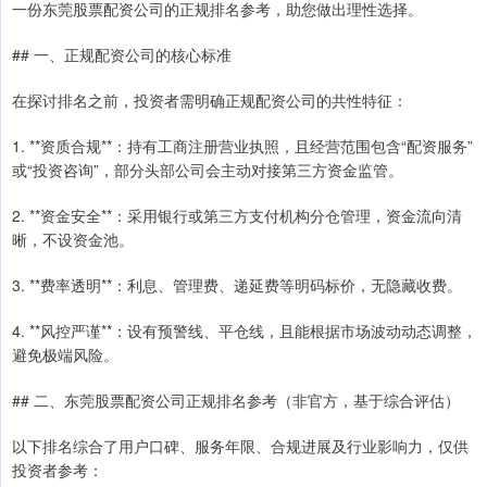
一份东莞股票配资公司的正规排名参考，助您做出理性选择。
## 一、正规配资公司的核心标准
在探讨排名之前，投资者需明确正规配资公司的共性特征：
1. **资质合规**：持有工商注册营业执照，且经营范围包含“配资服务”
或“投资咨询”，部分头部公司会主动对接第三方资金监管。
2. **资金安全**：采用银行或第三方支付机构分仓管理，资金流向清
晰，不设资金池。
3. **费率透明**：利息、管理费、递延费等明码标价，无隐藏收费。
4. **风控严谨**：设有预警线、平仓线，且能根据市场波动动态调整，
避免极端风险。
## 二、东莞股票配资公司正规排名参考（非官方，基于综合评估）
以下排名综合了用户口碑、服务年限、合规进展及行业影响力，仅供
投资者参考：