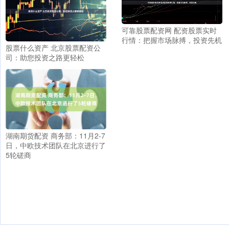
可靠股票配资网 配资股票实时
行情：把握市场脉搏，投资先机
股票什么资产 北京股票配资公
司：助您投资之路更轻松
湖南期货配资 商务部：11月2-7
日，中欧技术团队在北京进行了
5轮磋商