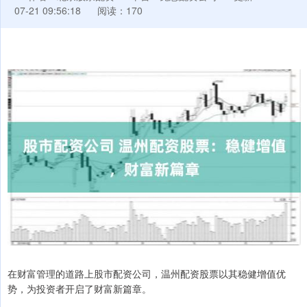
07-21 09:56:18
阅读：170
在财富管理的道路上股市配资公司，温州配资股票以其稳健增值优
势，为投资者开启了财富新篇章。