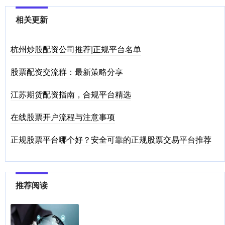
相关更新
杭州炒股配资公司推荐|正规平台名单
股票配资交流群：最新策略分享
江苏期货配资指南，合规平台精选
在线股票开户流程与注意事项
正规股票平台哪个好？安全可靠的正规股票交易平台推荐
推荐阅读