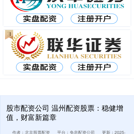
股市配资公司 温州配资股票：稳健增
值，财富新篇章
作者：北京股票配资
平台：免息配资公司
更新：2025-