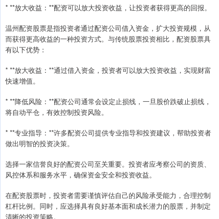
* **放大收益：**配资可以放大投资收益，让投资者获得更高的回报。
温州配资股票是指投资者通过配资公司借入资金，扩大投资规模，从
而获得更高收益的一种投资方式。与传统股票投资相比，配资股票具
有以下优势：
* **放大收益：**通过借入资金，投资者可以放大投资收益，实现财富
快速增值。
* **降低风险：**配资公司通常会设定止损线，一旦股价跌破止损线，
将自动平仓，有效控制投资风险。
* **专业指导：**许多配资公司提供专业指导和投资建议，帮助投资者
做出明智的投资决策。
选择一家信誉良好的配资公司至关重要。投资者应考察公司的资质、
风控体系和服务水平，确保资金安全和投资收益。
在配资股票时，投资者需要谨慎评估自己的风险承受能力，合理控制
杠杆比例。同时，应选择具有良好基本面和成长潜力的股票，并制定
清晰的投资策略。