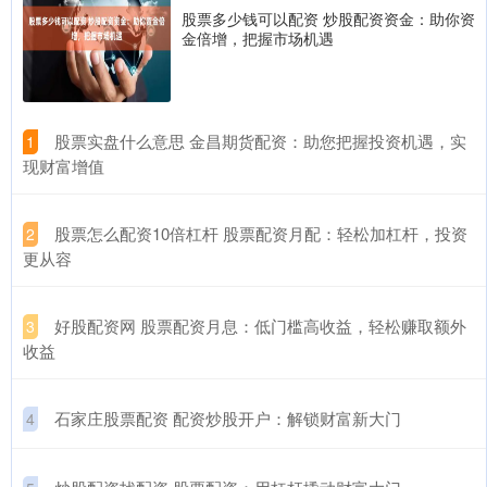
股票多少钱可以配资 炒股配资资金：助你资
金倍增，把握市场机遇
​股票实盘什么意思 金昌期货配资：助您把握投资机遇，实
1
现财富增值
​股票怎么配资10倍杠杆 股票配资月配：轻松加杠杆，投资
2
更从容
​好股配资网 股票配资月息：低门槛高收益，轻松赚取额外
3
收益
​石家庄股票配资 配资炒股开户：解锁财富新大门
4