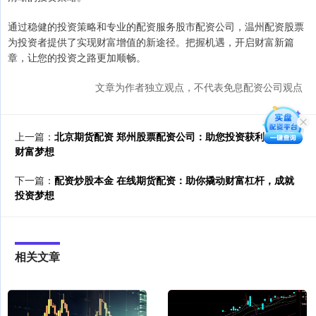
通过稳健的投资策略和专业的配资服务股市配资公司，温州配资股票
为投资者提供了实现财富增值的新途径。把握机遇，开启财富新篇
章，让您的投资之路更加顺畅。
文章为作者独立观点，不代表免息配资公司观点
上一篇：
北京期货配资 郑州股票配资公司：助您投资获利，成就
财富梦想
下一篇：
配资炒股本金 在线期货配资：助你撬动财富杠杆，成就
投资梦想
相关文章