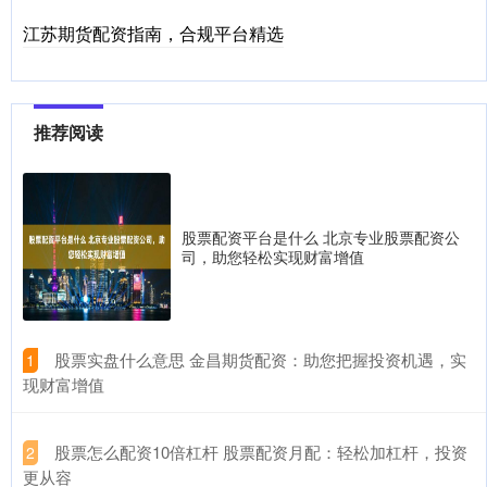
江苏期货配资指南，合规平台精选
推荐阅读
股票配资平台是什么 北京专业股票配资公
司，助您轻松实现财富增值
​股票实盘什么意思 金昌期货配资：助您把握投资机遇，实
1
现财富增值
​股票怎么配资10倍杠杆 股票配资月配：轻松加杠杆，投资
2
更从容