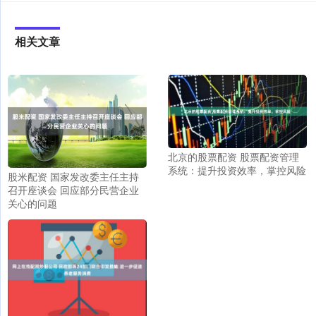
相关文章
北京的股票配资 股票配资管理
系统：提升投资效率，掌控风险
股米配资 国家发改委主任主持
召开座谈会 回应部分民营企业
关心的问题