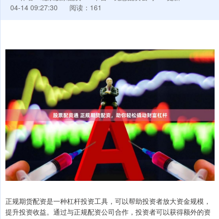
04-14 09:27:30
阅读：161
正规期货配资是一种杠杆投资工具，可以帮助投资者放大资金规模，
提升投资收益。通过与正规配资公司合作，投资者可以获得额外的资