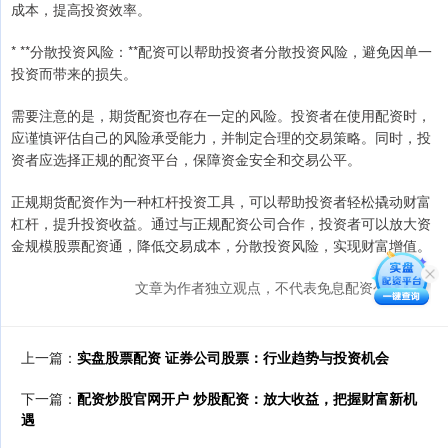
成本，提高投资效率。
* **分散投资风险：**配资可以帮助投资者分散投资风险，避免因单一
投资而带来的损失。
需要注意的是，期货配资也存在一定的风险。投资者在使用配资时，
应谨慎评估自己的风险承受能力，并制定合理的交易策略。同时，投
资者应选择正规的配资平台，保障资金安全和交易公平。
正规期货配资作为一种杠杆投资工具，可以帮助投资者轻松撬动财富
杠杆，提升投资收益。通过与正规配资公司合作，投资者可以放大资
金规模股票配资通，降低交易成本，分散投资风险，实现财富增值。
文章为作者独立观点，不代表免息配资公司观点
上一篇：
实盘股票配资 证券公司股票：行业趋势与投资机会
下一篇：
配资炒股官网开户 炒股配资：放大收益，把握财富新机
遇