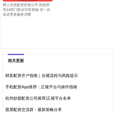
网上在线配资炒股公司 民政部
等24部门联合印发措施 进一步
促进养老服务消费
相关更新
财富配资开户指南｜合规流程与风险提示
手机配资App推荐：正规平台与操作指南
杭州炒股配资公司推荐|正规平台名单
股票配资交流群：最新策略分享