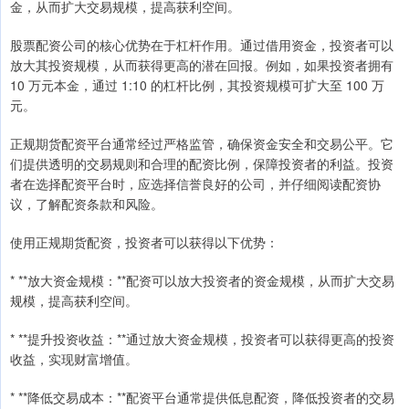
金，从而扩大交易规模，提高获利空间。
股票配资公司的核心优势在于杠杆作用。通过借用资金，投资者可以
放大其投资规模，从而获得更高的潜在回报。例如，如果投资者拥有
10 万元本金，通过 1:10 的杠杆比例，其投资规模可扩大至 100 万
元。
正规期货配资平台通常经过严格监管，确保资金安全和交易公平。它
们提供透明的交易规则和合理的配资比例，保障投资者的利益。投资
者在选择配资平台时，应选择信誉良好的公司，并仔细阅读配资协
议，了解配资条款和风险。
使用正规期货配资，投资者可以获得以下优势：
* **放大资金规模：**配资可以放大投资者的资金规模，从而扩大交易
规模，提高获利空间。
* **提升投资收益：**通过放大资金规模，投资者可以获得更高的投资
收益，实现财富增值。
* **降低交易成本：**配资平台通常提供低息配资，降低投资者的交易