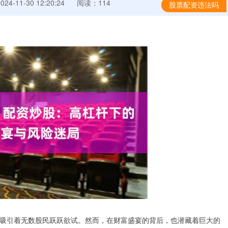
4-11-30 12:20:24
阅读：114
股票配资违法吗
吸引着无数股民跃跃欲试。然而，在财富盛宴的背后，也潜藏着巨大的