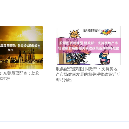
股票配资流程图 财政部：支持房地
资 东莞股票配资：助您
产市场健康发展的相关税收政策近期
本杠杆
即将推出