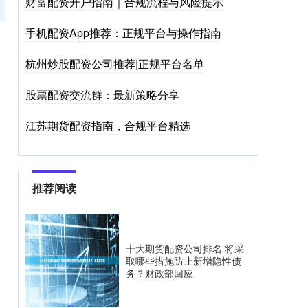
财富配资开户指南｜合规流程与风险提示
手机配资App推荐：正规平台与操作指南
杭州炒股配资公司推荐|正规平台名单
股票配资交流群：最新策略分享
江苏期货配资指南，合规平台精选
推荐阅读
十大期货配资公司排名 将采
取哪些措施防止新增隐性债
务？财政部回应